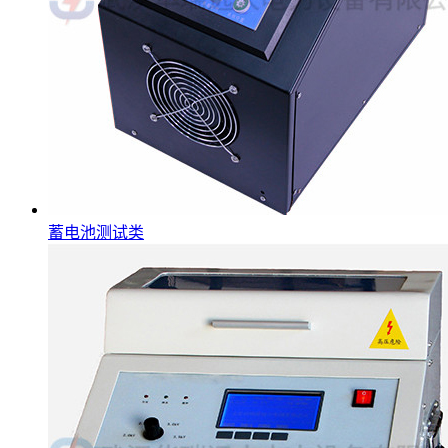
蓄电池测试类