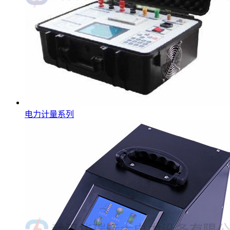
电力计量系列