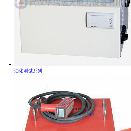
油化测试系列