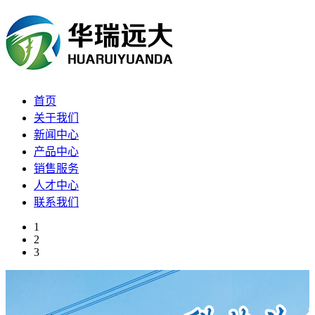
首页
关于我们
新闻中心
产品中心
销售服务
人才中心
联系我们
1
2
3