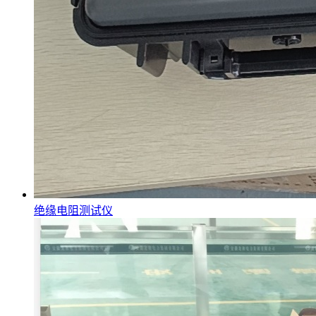
绝缘电阻测试仪