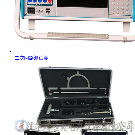
二次回路测试类