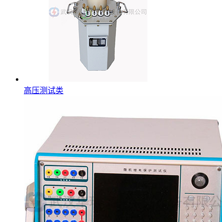
高压测试类