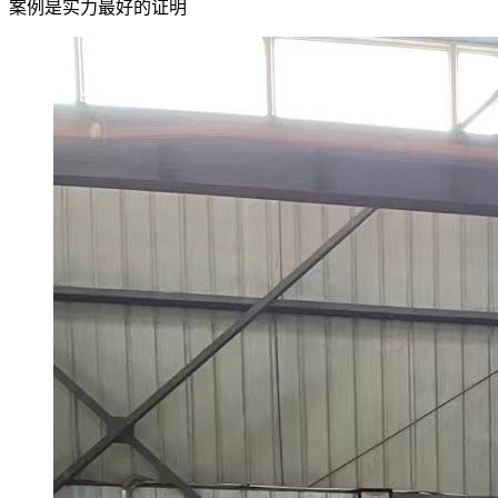
案例是实力最好的证明