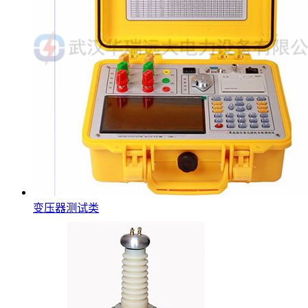
变压器测试类