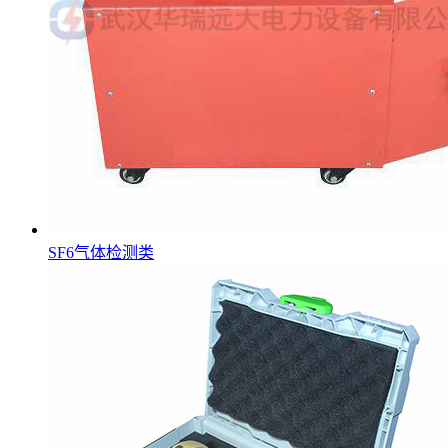
SF6气体检测类