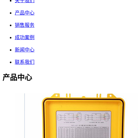
关于我们
产品中心
销售服务
成功案例
新闻中心
联系我们
产品中心