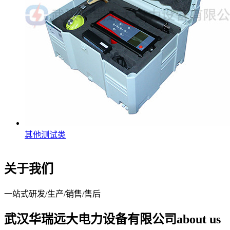
其他测试类
关于我们
一站式研发/生产/销售/售后
武汉华瑞远大电力设备有限公司
about us